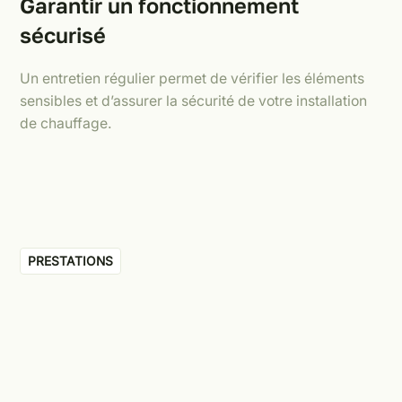
Garantir un fonctionnement
sécurisé
Un entretien régulier permet de vérifier les éléments
sensibles et d’assurer la sécurité de votre installation
de chauffage.
PRESTATIONS