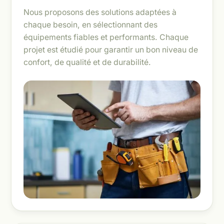
Nous proposons des solutions adaptées à
chaque besoin, en sélectionnant des
équipements fiables et performants. Chaque
projet est étudié pour garantir un bon niveau de
confort, de qualité et de durabilité.