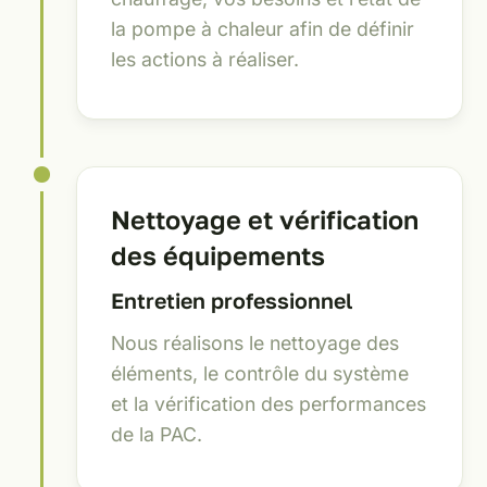
la pompe à chaleur afin de définir
les actions à réaliser.
Nettoyage et vérification
des équipements
Entretien professionnel
Nous réalisons le nettoyage des
éléments, le contrôle du système
et la vérification des performances
de la PAC.