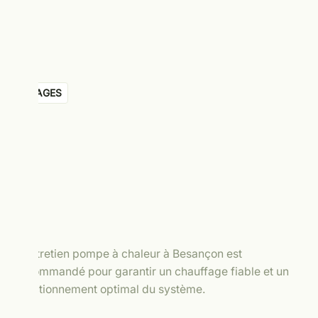
USAGES
L’entretien pompe à chaleur à Besançon est
recommandé pour garantir un chauffage fiable et un
fonctionnement optimal du système.