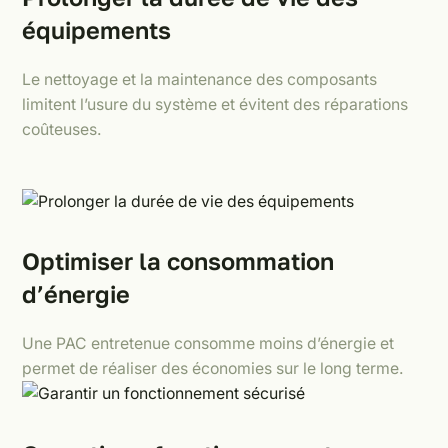
équipements
Le nettoyage et la maintenance des composants
limitent l’usure du système et évitent des réparations
coûteuses.
Optimiser la consommation
d’énergie
Une PAC entretenue consomme moins d’énergie et
permet de réaliser des économies sur le long terme.