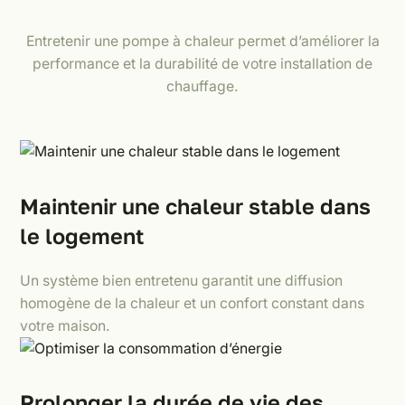
Entretenir une pompe à chaleur permet d’améliorer la
performance et la durabilité de votre installation de
chauffage.
Maintenir une chaleur stable dans
le logement
Un système bien entretenu garantit une diffusion
homogène de la chaleur et un confort constant dans
votre maison.
Prolonger la durée de vie des