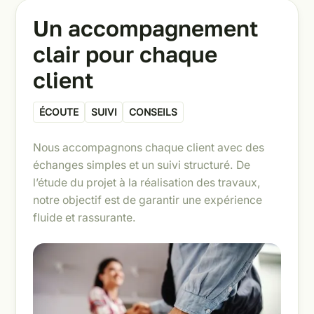
Un accompagnement
clair pour chaque
client
ÉCOUTE
SUIVI
CONSEILS
Nous accompagnons chaque client avec des
échanges simples et un suivi structuré. De
l’étude du projet à la réalisation des travaux,
notre objectif est de garantir une expérience
fluide et rassurante.