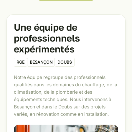
Une équipe de
professionnels
expérimentés
RGE
BESANÇON
DOUBS
Notre équipe regroupe des professionnels
qualifiés dans les domaines du chauffage, de la
climatisation, de la plomberie et des
équipements techniques. Nous intervenons à
Besançon et dans le Doubs sur des projets
variés, en rénovation comme en installation.