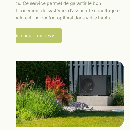
Doubs. Ce service permet de garantir le bon
fonctionnement du système, d’assurer le chauffage et
de maintenir un confort optimal dans votre habitat.
Demander un devis