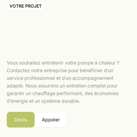
VOTRE PROJET
Vous souhaitez entretenir votre pompe à chaleur ?
Contactez notre entreprise pour bénéficier d’un
service professionnel et d’un accompagnement
adapté. Nous assurons un entretien complet pour
garantir un chauffage performant, des économies
d’énergie et un système durable.
Devis
Appeler