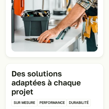
Des solutions
adaptées à chaque
projet
SUR MESURE
PERFORMANCE
DURABILITÉ