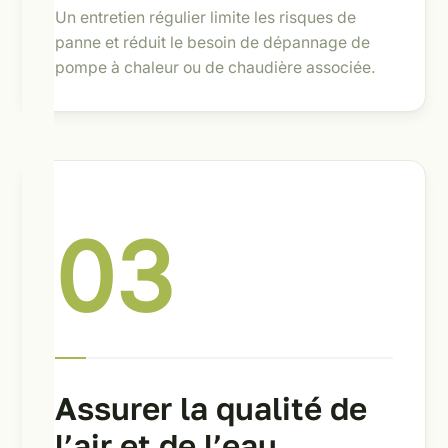
Un entretien régulier limite les risques de
panne et réduit le besoin de dépannage de
pompe à chaleur ou de chaudière associée.
03
Assurer la qualité de
l’air et de l’eau