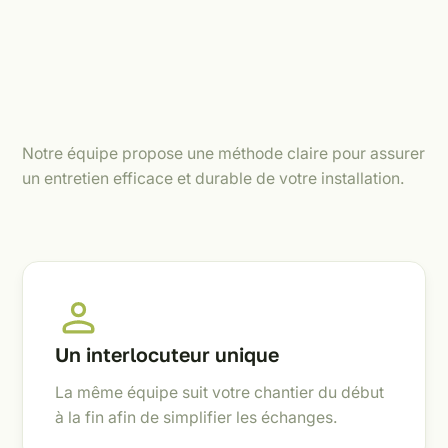
Notre équipe propose une méthode claire pour assurer
un entretien efficace et durable de votre installation.
Un interlocuteur unique
La même équipe suit votre chantier du début
à la fin afin de simplifier les échanges.