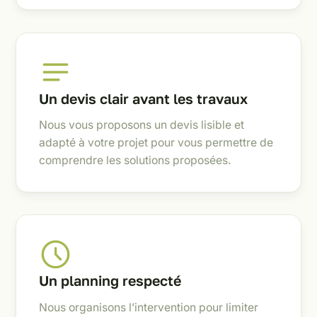
Un devis clair avant les travaux
Nous vous proposons un devis lisible et
adapté à votre projet pour vous permettre de
comprendre les solutions proposées.
Un planning respecté
Nous organisons l’intervention pour limiter