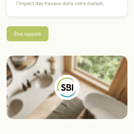
l’impact des travaux dans votre maison.
Être rappelé