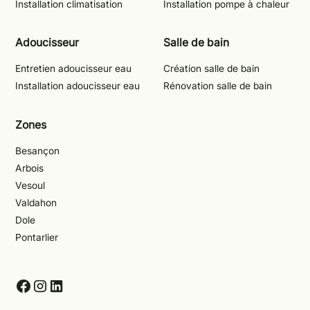
Installation climatisation
Installation pompe à chaleur
Adoucisseur
Salle de bain
Entretien adoucisseur eau
Création salle de bain
Installation adoucisseur eau
Rénovation salle de bain
Zones
Besançon
Arbois
Vesoul
Valdahon
Dole
Pontarlier