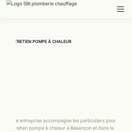
ENTRETIEN POMPE À CHALEUR
Notre entreprise accompagne les particuliers pour
l’entretien pompe à chaleur à Besançon et dans le