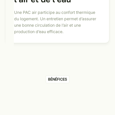
Une PAC air participe au confort thermique
du logement. Un entretien permet d’assurer
une bonne circulation de l’air et une
production d’eau efficace.
BÉNÉFICES