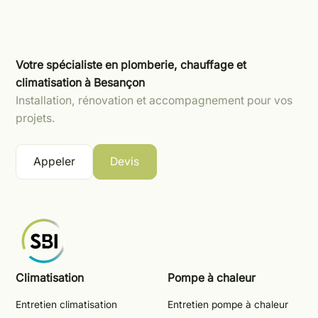
Votre spécialiste en plomberie, chauffage et
climatisation à Besançon
Installation, rénovation et accompagnement pour vos
projets.
Appeler
Devis
Climatisation
Pompe à chaleur
Entretien climatisation
Entretien pompe à chaleur