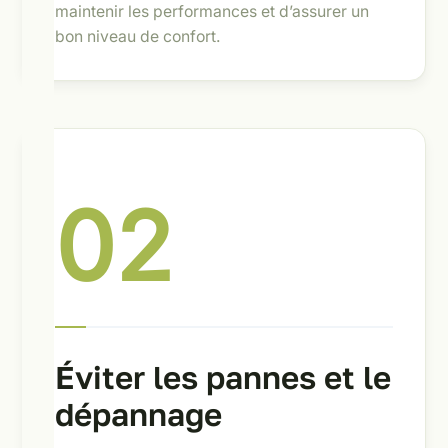
maintenir les performances et d’assurer un
bon niveau de confort.
02
Éviter les pannes et le
dépannage