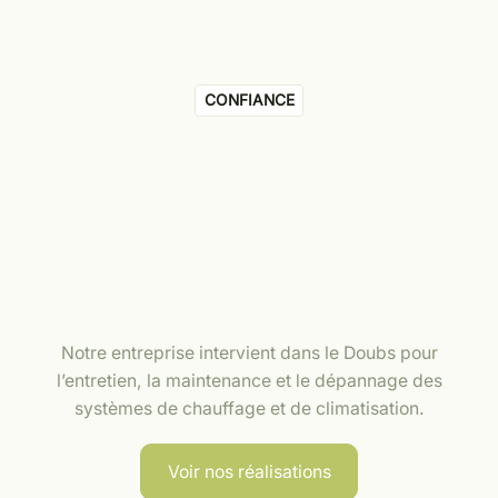
CONFIANCE
Notre entreprise intervient dans le Doubs pour
l’entretien, la maintenance et le dépannage des
systèmes de chauffage et de climatisation.
Voir nos réalisations