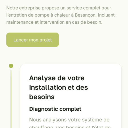
Notre entreprise propose un service complet pour
l’entretien de pompe à chaleur à Besançon, incluant
maintenance et intervention en cas de besoin.
Lancer mon projet
Analyse de votre
installation et des
besoins
Diagnostic complet
Nous analysons votre système de
chauffage, vos besoins et l’état de