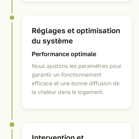
Réglages et optimisation
du système
Performance optimale
Nous ajustons les paramètres pour
garantir un fonctionnement
efficace et une bonne diffusion de
la chaleur dans le logement.
Intervention et