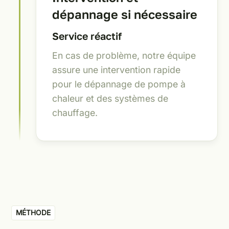
dépannage si nécessaire
Service réactif
En cas de problème, notre équipe
assure une intervention rapide
pour le dépannage de pompe à
chaleur et des systèmes de
chauffage.
MÉTHODE