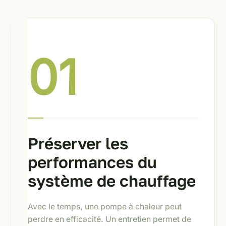
01
Préserver les
performances du
système de chauffage
Avec le temps, une pompe à chaleur peut
perdre en efficacité. Un entretien permet de