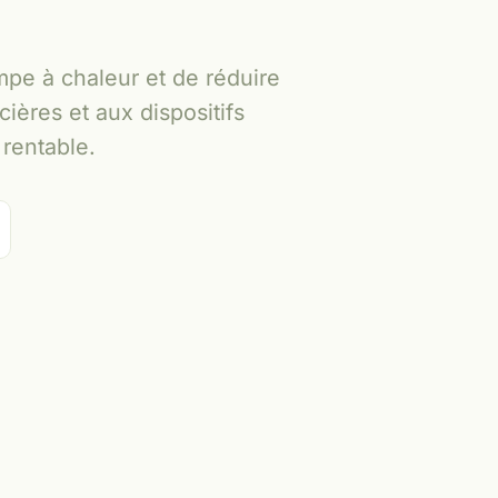
mpe à chaleur et de réduire
ières et aux dispositifs
 rentable.