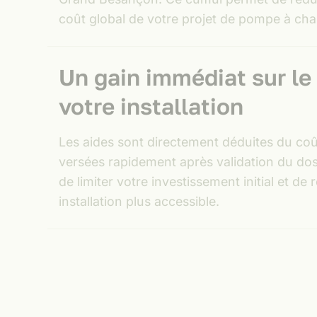
coût global de votre projet de pompe à cha
Un gain immédiat sur le
votre installation
Les aides sont directement déduites du coû
versées rapidement après validation du dos
de limiter votre investissement initial et de
installation plus accessible.