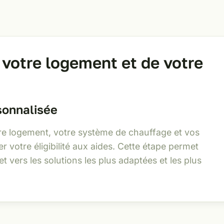
 votre logement et de votre
sonnalisée
e logement, votre système de chauffage et vos
er votre éligibilité aux aides. Cette étape permet
et vers les solutions les plus adaptées et les plus