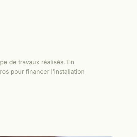
e de travaux réalisés. En
os pour financer l’installation