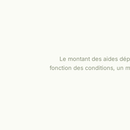
Le montant des aides dép
fonction des conditions, un mé