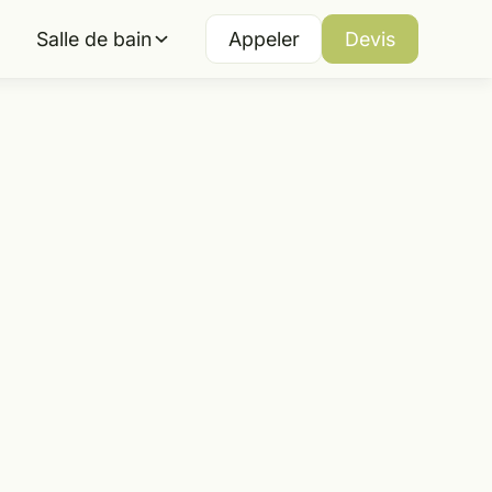
Salle de bain
Appeler
Devis