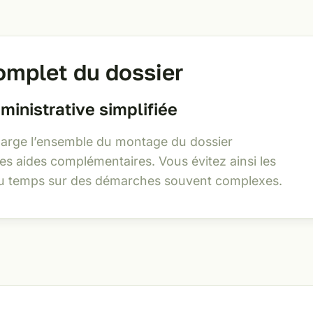
mplet du dossier
ministrative simplifiée
arge l’ensemble du montage du dossier
s aides complémentaires. Vous évitez ainsi les
du temps sur des démarches souvent complexes.