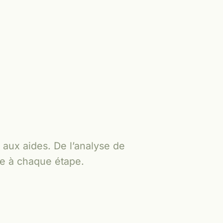
 aux aides. De l’analyse de
ne à chaque étape.