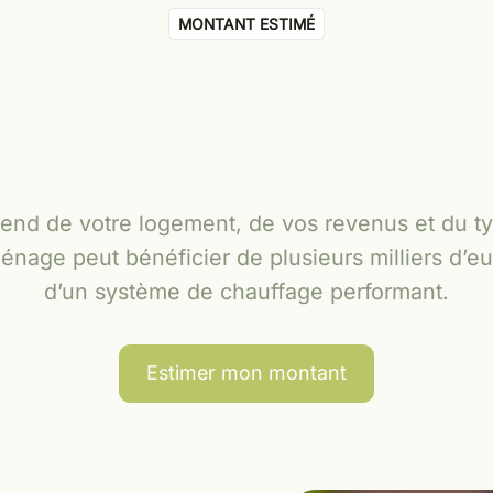
MONTANT ESTIMÉ
end de votre logement, de vos revenus et du typ
nage peut bénéficier de plusieurs milliers d’eur
d’un système de chauffage performant.
Estimer mon montant