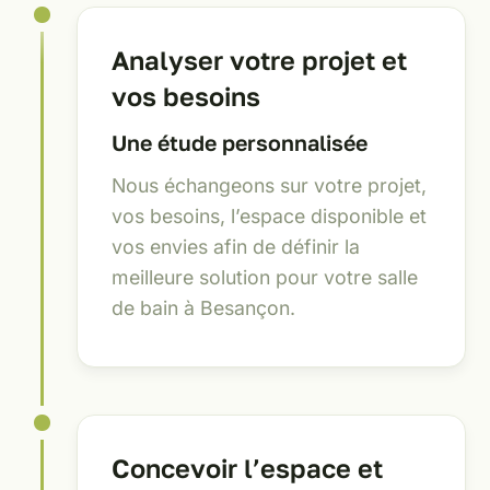
Analyser votre projet et
vos besoins
Une étude personnalisée
Nous échangeons sur votre projet,
vos besoins, l’espace disponible et
vos envies afin de définir la
meilleure solution pour votre salle
de bain à Besançon.
Concevoir l’espace et