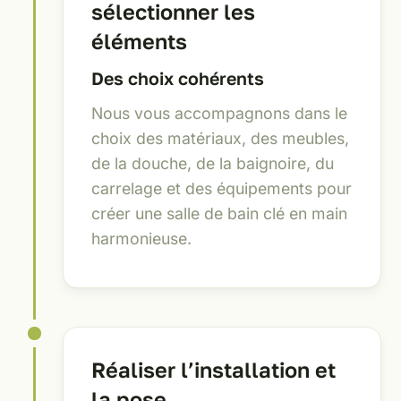
sélectionner les
éléments
Des choix cohérents
Nous vous accompagnons dans le
choix des matériaux, des meubles,
de la douche, de la baignoire, du
carrelage et des équipements pour
créer une salle de bain clé en main
harmonieuse.
Réaliser l’installation et
la pose