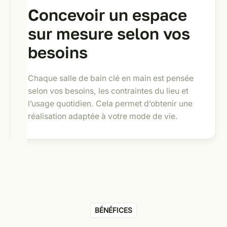
Concevoir un espace
sur mesure selon vos
besoins
Chaque salle de bain clé en main est pensée
selon vos besoins, les contraintes du lieu et
l’usage quotidien. Cela permet d’obtenir une
réalisation adaptée à votre mode de vie.
BÉNÉFICES