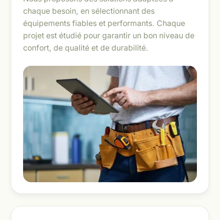
chaque besoin, en sélectionnant des
équipements fiables et performants. Chaque
projet est étudié pour garantir un bon niveau de
confort, de qualité et de durabilité.