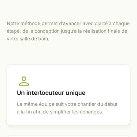
Notre méthode permet d’avancer avec clarté à chaque
étape, de la conception jusqu’à la réalisation finale de
votre salle de bain.
Un interlocuteur unique
La même équipe suit votre chantier du début
à la fin afin de simplifier les échanges.