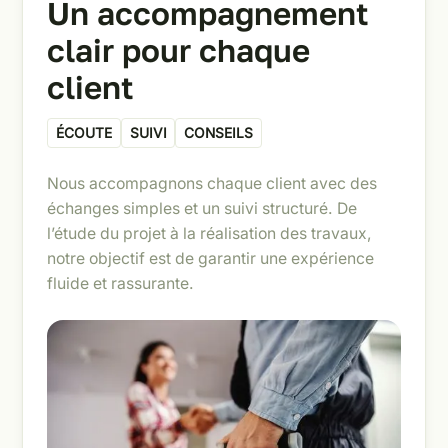
Un accompagnement
clair pour chaque
client
ÉCOUTE
SUIVI
CONSEILS
Nous accompagnons chaque client avec des
échanges simples et un suivi structuré. De
l’étude du projet à la réalisation des travaux,
notre objectif est de garantir une expérience
fluide et rassurante.