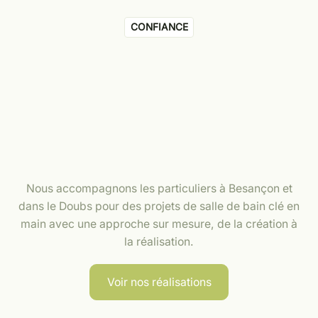
CONFIANCE
Nous accompagnons les particuliers à Besançon et
dans le Doubs pour des projets de salle de bain clé en
main avec une approche sur mesure, de la création à
la réalisation.
Voir nos réalisations