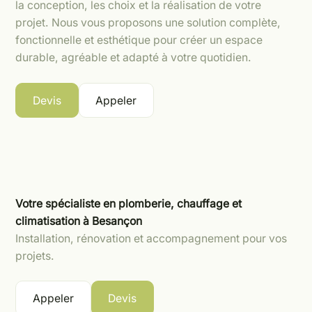
la conception, les choix et la réalisation de votre
projet. Nous vous proposons une solution complète,
fonctionnelle et esthétique pour créer un espace
durable, agréable et adapté à votre quotidien.
Devis
Appeler
Votre spécialiste en plomberie, chauffage et
climatisation à Besançon
Installation, rénovation et accompagnement pour vos
projets.
Appeler
Devis