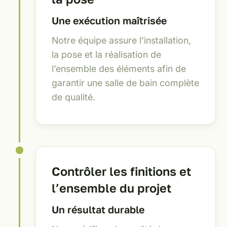
Une exécution maîtrisée
Notre équipe assure l’installation,
la pose et la réalisation de
l’ensemble des éléments afin de
garantir une salle de bain complète
de qualité.
Contrôler les finitions et
l’ensemble du projet
Un résultat durable