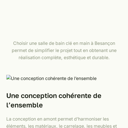
Choisir une salle de bain clé en main à Besançon
permet de simplifier le projet tout en obtenant une
réalisation complète, esthétique et durable.
Une conception cohérente de
l’ensemble
La conception en amont permet d’harmoniser les
éléments, les matériaux, le carrelage, les meubles et