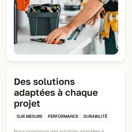
Des solutions
adaptées à chaque
projet
SUR MESURE
PERFORMANCE
DURABILITÉ
Nous proposons des solutions adaptées à