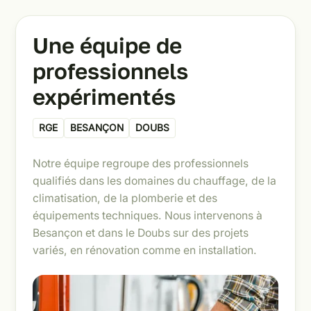
Une équipe de
professionnels
expérimentés
RGE
BESANÇON
DOUBS
Notre équipe regroupe des professionnels
qualifiés dans les domaines du chauffage, de la
climatisation, de la plomberie et des
équipements techniques. Nous intervenons à
Besançon et dans le Doubs sur des projets
variés, en rénovation comme en installation.