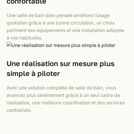
confortable
Une salle de bain bien pensée améliore l’usage
quotidien grâce à une bonne circulation, un choix
pertinent des équipements et une installation adaptée
à vos habitudes.
Une réalisation sur mesure plus
simple à piloter
Avec une solution complète de salle de bain, vous
avancez plus sereinement grâce à un seul cadre de
réalisation, une meilleure coordination et des services
centralisés.