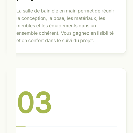
La salle de bain clé en main permet de réunir
la conception, la pose, les matériaux, les
meubles et les équipements dans un
ensemble cohérent. Vous gagnez en lisibilité
et en confort dans le suivi du projet.
03