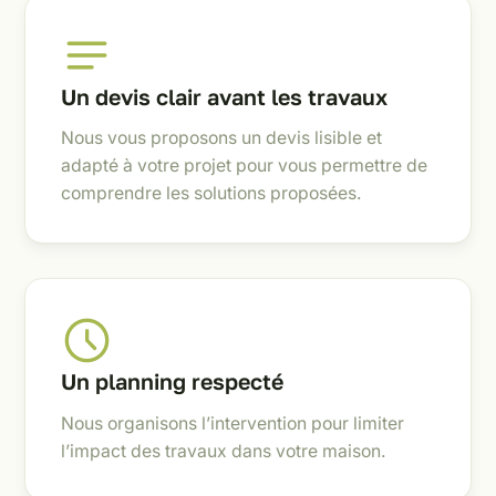
Un devis clair avant les travaux
Nous vous proposons un devis lisible et
adapté à votre projet pour vous permettre de
comprendre les solutions proposées.
Un planning respecté
Nous organisons l’intervention pour limiter
l’impact des travaux dans votre maison.