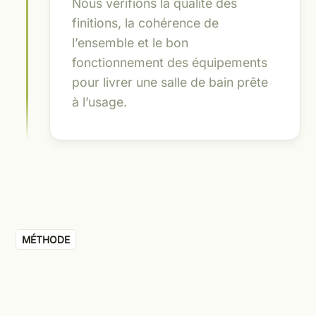
Nous vérifions la qualité des
finitions, la cohérence de
l’ensemble et le bon
fonctionnement des équipements
pour livrer une salle de bain prête
à l’usage.
MÉTHODE