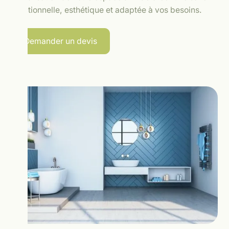
fonctionnelle, esthétique et adaptée à vos besoins.
Demander un devis