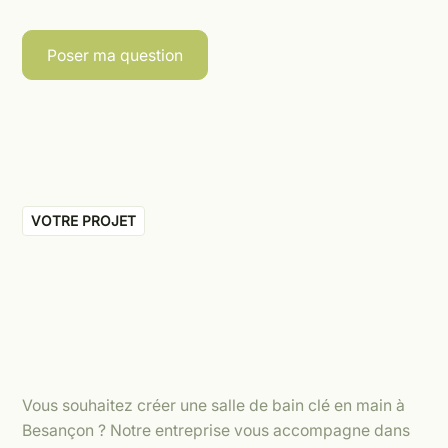
Poser ma question
VOTRE PROJET
Vous souhaitez créer une salle de bain clé en main à
Besançon ? Notre entreprise vous accompagne dans