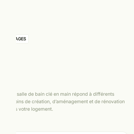
USAGES
Une salle de bain clé en main répond à différents
besoins de création, d’aménagement et de rénovation
dans votre logement.