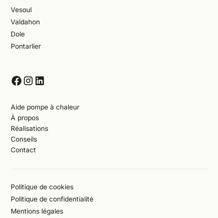
Vesoul
Valdahon
Dole
Pontarlier
Aide pompe à chaleur
À propos
Réalisations
Conseils
Contact
Politique de cookies
Politique de confidentialité
Mentions légales