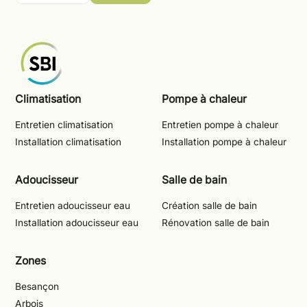
Climatisation
Pompe à chaleur
Entretien climatisation
Entretien pompe à chaleur
Installation climatisation
Installation pompe à chaleur
Adoucisseur
Salle de bain
Entretien adoucisseur eau
Création salle de bain
Installation adoucisseur eau
Rénovation salle de bain
Zones
Besançon
Arbois