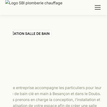
CRÉATION SALLE DE BAIN
Notre entreprise accompagne les particuliers pour leur
salle de bain clé en main à Besançon et dans le Doubs.
Nous prenons en charge la conception, l’installation et
la réalisation de votre espace afin de créer une salle