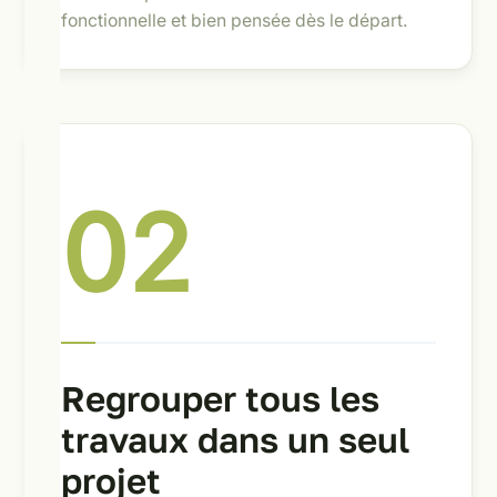
fonctionnelle et bien pensée dès le départ.
02
Regrouper tous les
travaux dans un seul
projet