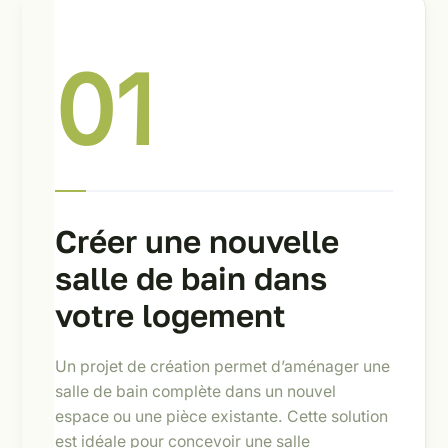
01
Créer une nouvelle
salle de bain dans
votre logement
Un projet de création permet d’aménager une
salle de bain complète dans un nouvel
espace ou une pièce existante. Cette solution
est idéale pour concevoir une salle