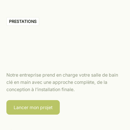
PRESTATIONS
Notre entreprise prend en charge votre salle de bain
clé en main avec une approche complète, de la
conception à l’installation finale.
Lancer mon projet