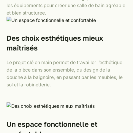
les équipements pour créer une salle de bain agréable
et bien structurée.
Des choix esthétiques mieux
maîtrisés
Le projet clé en main permet de travailler l’esthétique
de la pièce dans son ensemble, du design de la
douche à la baignoire, en passant par les meubles, le
sol et la robinetterie.
Un espace fonctionnelle et